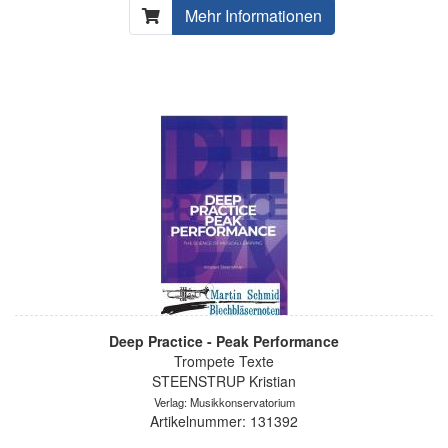
Mehr Informationen
Deep Practice - Peak Performance
Trompete Texte
STEENSTRUP Kristian
Verlag: Musikkonservatorium
Artikelnummer: 131392