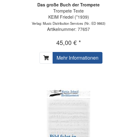
Das große Buch der Trompete
Trompete Texte
KEIM Friedel (*1939)
Verlag: Music Distribution Services
(Nr.: ED 9863)
Artikelnummer: 77657
45,00 € *
Mehr Informationen