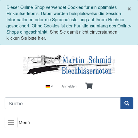
S
×
Dieser Online-Shop verwendet Cookies für ein optimales
Einkaufserlebnis. Dabei werden beispielsweise die Session-
Informationen oder die Spracheinstellung auf Ihrem Rechner
gespeichert. Ohne Cookies ist der Funktionsumfang des Online-
Shops eingeschränkt.
Sind Sie damit nicht einverstanden,
klicken Sie bitte hier.
Anmelden
Menü