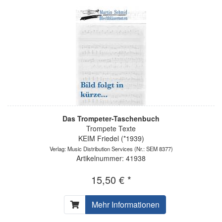
Das Trompeter-Taschenbuch
Trompete Texte
KEIM Friedel (*1939)
Verlag: Music Distribution Services
(Nr.: SEM 8377)
Artikelnummer: 41938
15,50 € *
Mehr Informationen