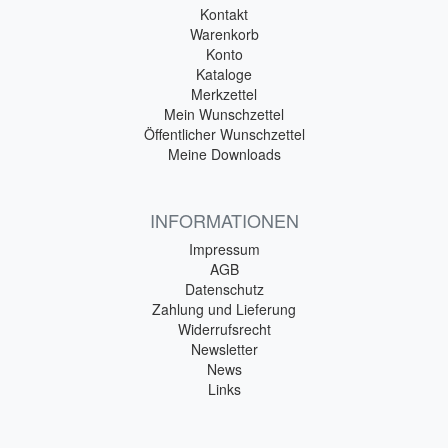
Kontakt
Warenkorb
Konto
Kataloge
Merkzettel
Mein Wunschzettel
Öffentlicher Wunschzettel
Meine Downloads
INFORMATIONEN
Impressum
AGB
Datenschutz
Zahlung und Lieferung
Widerrufsrecht
Newsletter
News
Links