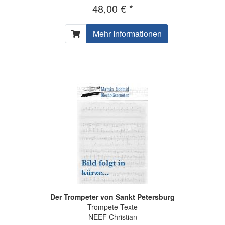
48,00 € *
Mehr Informationen
Der Trompeter von Sankt Petersburg
Trompete Texte
NEEF Christian