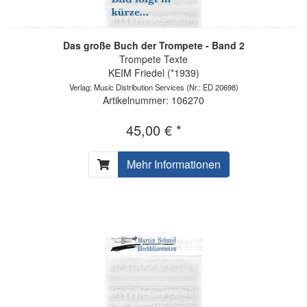
Das große Buch der Trompete - Band 2
Trompete Texte
KEIM Friedel (*1939)
Verlag: Music Distribution Services
(Nr.: ED 20698)
Artikelnummer: 106270
45,00 € *
Mehr Informationen