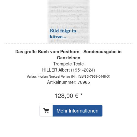
Das große Buch vom Posthorn - Sonderausgabe in
Ganzleinen
Trompete Texte
HILLER Albert (1951-2024)
Verlag: Florian Noetzel Verlag
(Nr.: ISBN 3-7959-0448-X)
Artikelnummer: 78965
128,00 € *
Mehr Informationen