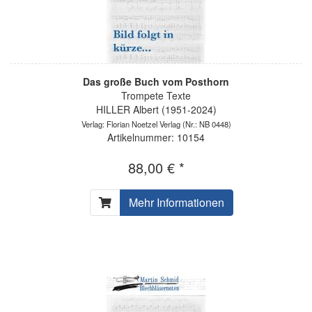
Das große Buch vom Posthorn
Trompete Texte
HILLER Albert (1951-2024)
Verlag: Florian Noetzel Verlag
(Nr.: NB 0448)
Artikelnummer: 10154
88,00 € *
Mehr Informationen