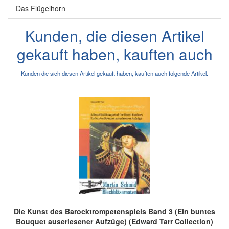
Das Flügelhorn
Kunden, die diesen Artikel
gekauft haben, kauften auch
Kunden die sich diesen Artikel gekauft haben, kauften auch folgende Artikel.
Die Kunst des Barocktrompetenspiels Band 3 (Ein buntes
Bouquet auserlesener Aufzüge) (Edward Tarr Collection)