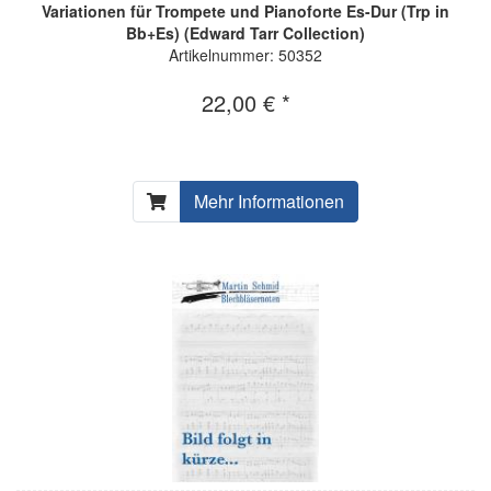
Variationen für Trompete und Pianoforte Es-Dur (Trp in
Bb+Es) (Edward Tarr Collection)
Artikelnummer: 50352
22,00 € *
Mehr Informationen