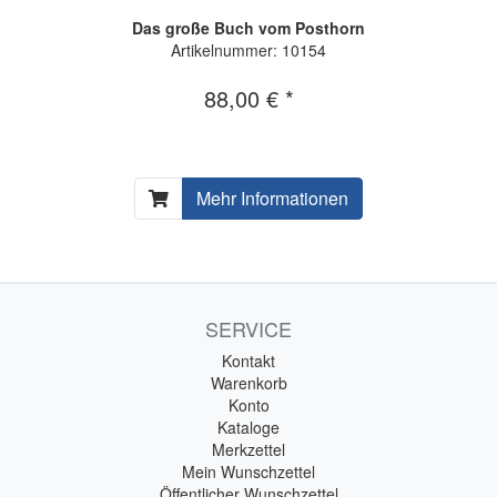
Das große Buch vom Posthorn
Artikelnummer: 10154
88,00 € *
Mehr Informationen
SERVICE
Kontakt
Warenkorb
Konto
Kataloge
Merkzettel
Mein Wunschzettel
Öffentlicher Wunschzettel