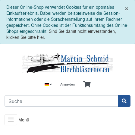
S
×
Dieser Online-Shop verwendet Cookies für ein optimales
Einkaufserlebnis. Dabei werden beispielsweise die Session-
Informationen oder die Spracheinstellung auf Ihrem Rechner
gespeichert. Ohne Cookies ist der Funktionsumfang des Online-
Shops eingeschränkt.
Sind Sie damit nicht einverstanden,
klicken Sie bitte hier.
Anmelden
Menü