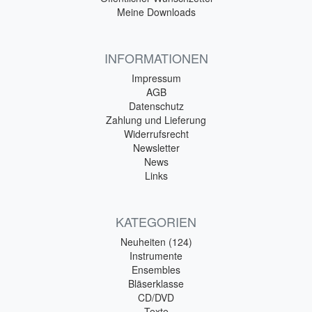
Meine Downloads
INFORMATIONEN
Impressum
AGB
Datenschutz
Zahlung und Lieferung
Widerrufsrecht
Newsletter
News
Links
KATEGORIEN
Neuheiten (124)
Instrumente
Ensembles
Bläserklasse
CD/DVD
Texte