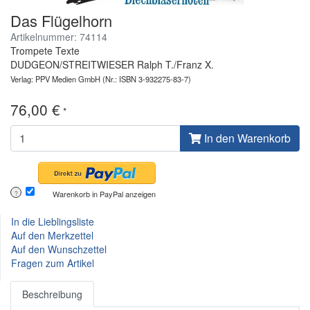
Das Flügelhorn
Artikelnummer: 74114
Trompete Texte
DUDGEON/STREITWIESER Ralph T./Franz X.
Verlag: PPV Medien GmbH
(Nr.: ISBN 3-932275-83-7)
76,00 €
*
In den Warenkorb
Warenkorb in PayPal anzeigen
?
In die Lieblingsliste
Auf den Merkzettel
Auf den Wunschzettel
Fragen zum Artikel
Beschreibung