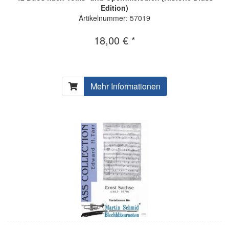
Edition)
Artikelnummer: 57019
18,00 € *
Mehr Informationen