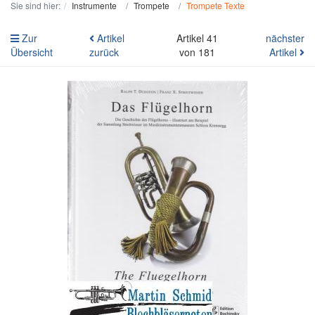
Sie sind hier:
Instrumente
Trompete
Trompete Texte
Zur
Artikel
Artikel 41
nächster
Übersicht
zurück
von 181
Artikel