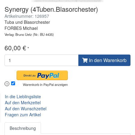
Synergy (4Tuben.Blasorchester)
Artikelnummer: 126957
Tuba und Blasorchester
FORBES Michael
Verlag: Bruno Uetz
(Nr.: BU 4435)
60,00 €
*
In den Warenkorb
Warenkorb in PayPal anzeigen
?
In die Lieblingsliste
Auf den Merkzettel
Auf den Wunschzettel
Fragen zum Artikel
Beschreibung