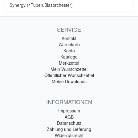
Synergy (4Tuben.Blasorchester)
SERVICE
Kontakt
Warenkorb
Konto
Kataloge
Merkzettel
Mein Wunschzettel
Öffentlicher Wunschzettel
Meine Downloads
INFORMATIONEN
Impressum
AGB
Datenschutz
Zahlung und Lieferung
Widerrufsrecht