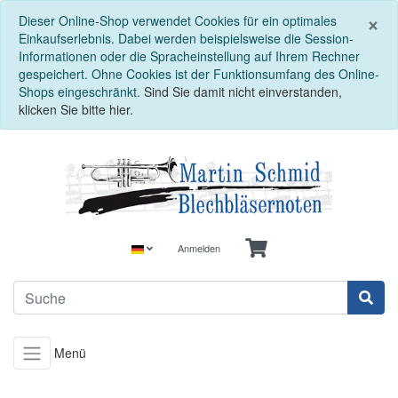
S
×
Dieser Online-Shop verwendet Cookies für ein optimales
Einkaufserlebnis. Dabei werden beispielsweise die Session-
Informationen oder die Spracheinstellung auf Ihrem Rechner
gespeichert. Ohne Cookies ist der Funktionsumfang des Online-
Shops eingeschränkt.
Sind Sie damit nicht einverstanden,
klicken Sie bitte hier.
Anmelden
Menü