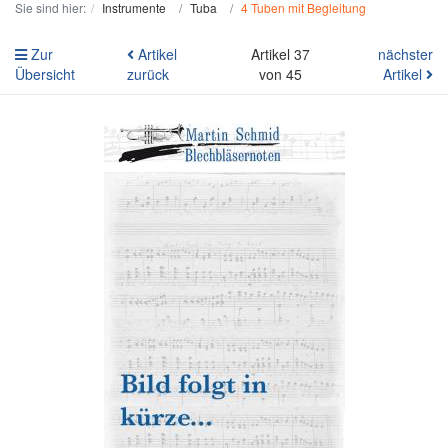
Sie sind hier:
Instrumente
Tuba
4 Tuben mit Begleitung
Zur
Artikel
Artikel 37
nächster
Übersicht
zurück
von 45
Artikel