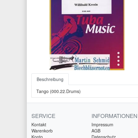
Beschreibung
Tango (000.22.Drums)
SERVICE
INFORMATIONEN
Kontakt
Impressum
Warenkorb
AGB
Konto
Datenschutz