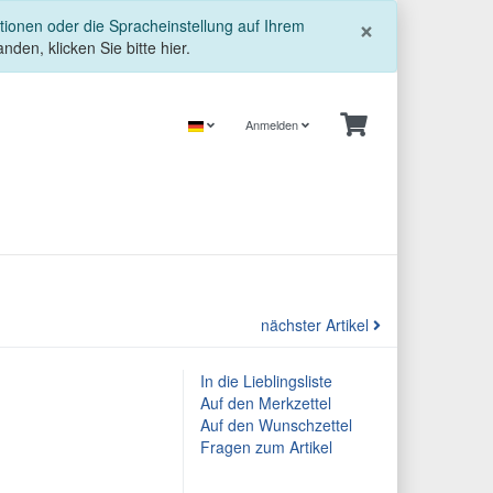
Schließe
×
tionen oder die Spracheinstellung auf Ihrem
nden, klicken Sie bitte hier.
Anmelden
nächster Artikel
In die Lieblingsliste
Auf den Merkzettel
Auf den Wunschzettel
Fragen zum Artikel