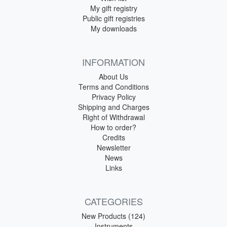
My gift registry
Public gift registries
My downloads
INFORMATION
About Us
Terms and Conditions
Privacy Policy
Shipping and Charges
Right of Withdrawal
How to order?
Credits
Newsletter
News
Links
CATEGORIES
New Products (124)
Instruments