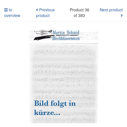
to
Previous
Product 36
Next product
overview
product
of 383