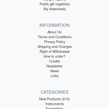
Public gift registries
My downloads
INFORMATION
About Us
Terms and Conditions
Privacy Policy
Shipping and Charges
Right of Withdrawal
How to order?
Credits
Newsletter
News
Links
CATEGORIES
New Products (213)
Instruments
Ensembles