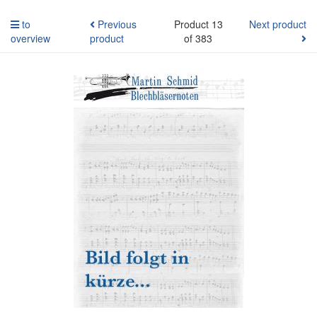
to
Previous
Product 13
Next product
overview
product
of 383