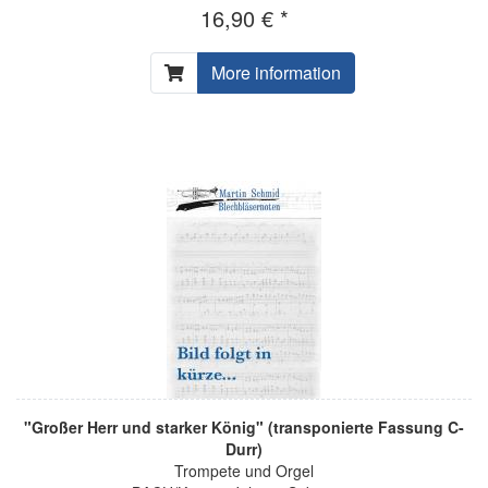
16,90 € *
More information
"Großer Herr und starker König" (transponierte Fassung C-
Durr)
Trompete und Orgel