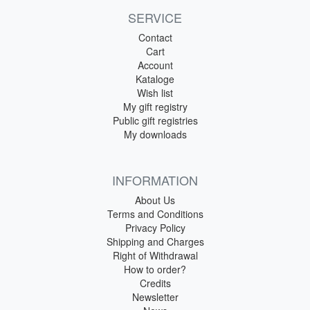
SERVICE
Contact
Cart
Account
Kataloge
Wish list
My gift registry
Public gift registries
My downloads
INFORMATION
About Us
Terms and Conditions
Privacy Policy
Shipping and Charges
Right of Withdrawal
How to order?
Credits
Newsletter